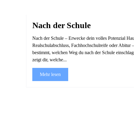
Nach der Schule
Nach der Schule – Erwecke dein volles Potenzial Hau
Realschulabschluss, Fachhochschulreife oder Abitur 
bestimmt, welchen Weg du nach der Schule einschlag
zeigt dir, welche...
Mehr lesen