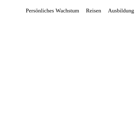
Persönliches Wachstum
Reisen
Ausbildung