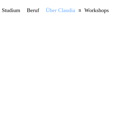
Studium
Beruf
Über Claudia
Workshops