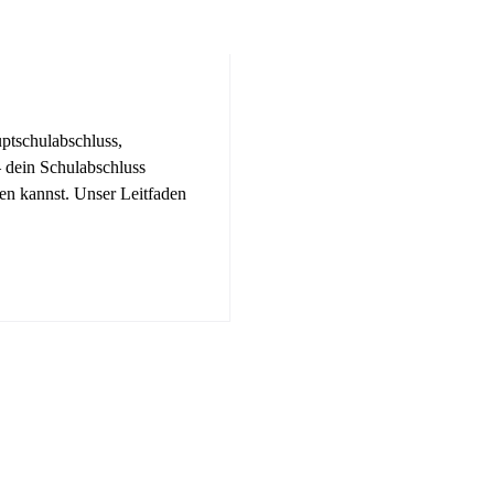
ptschulabschluss,
– dein Schulabschluss
en kannst. Unser Leitfaden