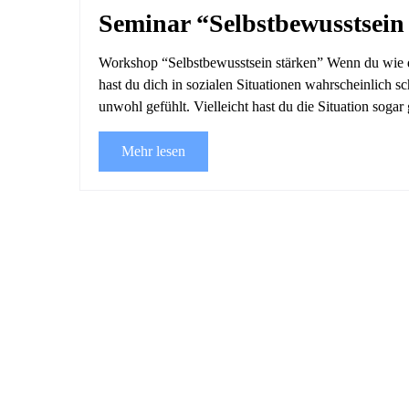
Seminar “Selbstbewusstsein
Workshop “Selbstbewusstsein stärken” Wenn du wie d
hast du dich in sozialen Situationen wahrscheinlich s
unwohl gefühlt. Vielleicht hast du die Situation sogar 
Mehr lesen