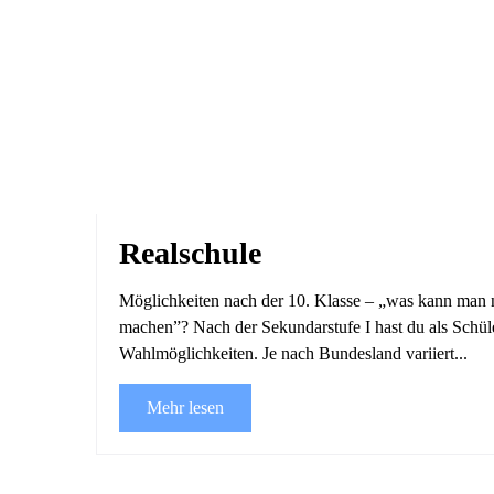
Realschule
Möglichkeiten nach der 10. Klasse – „was kann man 
machen”? Nach der Sekundarstufe I hast du als Schüler
Wahlmöglichkeiten. Je nach Bundesland variiert...
Mehr lesen