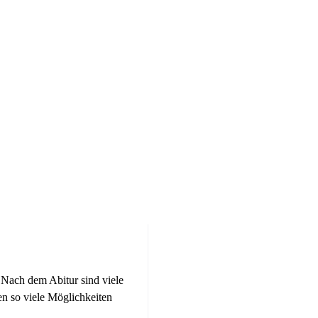
Nach dem Abitur sind viele
en so viele Möglichkeiten