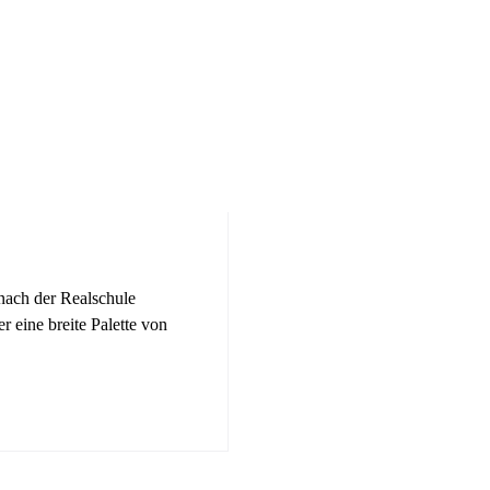
nach der Realschule
 eine breite Palette von