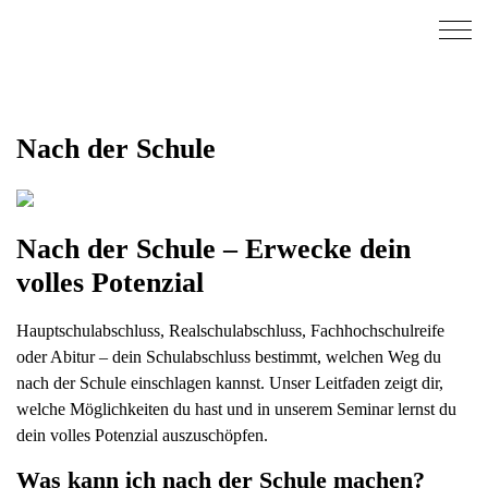
Skip
to
content
Nach der Schule
Nach der Schule – Erwecke dein
volles Potenzial
Hauptschulabschluss, Realschulabschluss, Fachhochschulreife
oder Abitur – dein Schulabschluss bestimmt, welchen Weg du
nach der Schule einschlagen kannst. Unser Leitfaden zeigt dir,
welche Möglichkeiten du hast und in unserem Seminar lernst du
dein volles Potenzial auszuschöpfen.
Was kann ich nach der Schule machen?