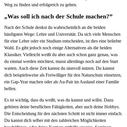
Weg zu finden und erfolgreich zu gehen.
„Was soll ich nach der Schule machen?”
Nach der Schule denkst du wahrscheinlich an die beiden
häufigsten Wege: Lehre und Universität. Da sich viele Menschen
für eine Lehre oder ein Studium entscheiden, ist dies eine beliebte
Wahl. Es gibt jedoch noch einige Alternativen als die beiden
Klassiker. Vielleicht weißt du aber auch schon ganz genau, was
du einmal werden möchtest, musst allerdings noch auf den Start
warten. Auch diese Zeit kannst du sinnvoll nutzen. Du kannst
dich beispielsweise als Freiwilliger für den Naturschutz einsetzen,
ein Gap-Year machen oder als Au-Pair im Ausland einer Familie
helfen.
Es ist wichtig, dass du weißt, was du kannst und willst. Dazu
gehören deine beruflichen Fähigkeiten, aber auch deine Hobbys.
Die Entscheidung für den nächsten Schritt ist nicht immer einfach.
Du kannst dich selber mit den zahlreichen Möglichkeiten