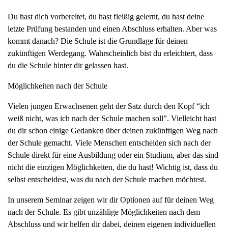
Du hast dich vorbereitet, du hast fleißig gelernt, du hast deine
letzte Prüfung bestanden und einen Abschluss erhalten. Aber was
kommt danach? Die Schule ist die Grundlage für deinen
zukünftigen Werdegang. Wahrscheinlich bist du erleichtert, dass
du die Schule hinter dir gelassen hast.
Möglichkeiten nach der Schule
Vielen jungen Erwachsenen geht der Satz durch den Kopf “ich
weiß nicht, was ich nach der Schule machen soll”. Vielleicht hast
du dir schon einige Gedanken über deinen zukünftigen Weg nach
der Schule gemacht. Viele Menschen entscheiden sich nach der
Schule direkt für eine Ausbildung oder ein Studium, aber das sind
nicht die einzigen Möglichkeiten, die du hast! Wichtig ist, dass du
selbst entscheidest, was du nach der Schule machen möchtest.
In unserem Seminar zeigen wir dir Optionen auf für deinen Weg
nach der Schule. Es gibt unzählige Möglichkeiten nach dem
Abschluss und wir helfen dir dabei, deinen eigenen individuellen